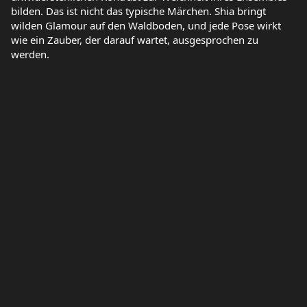
bilden. Das ist nicht das typische Märchen. Shia bringt
wilden Glamour auf den Waldboden, und jede Pose wirkt
wie ein Zauber, der darauf wartet, ausgesprochen zu
werden.