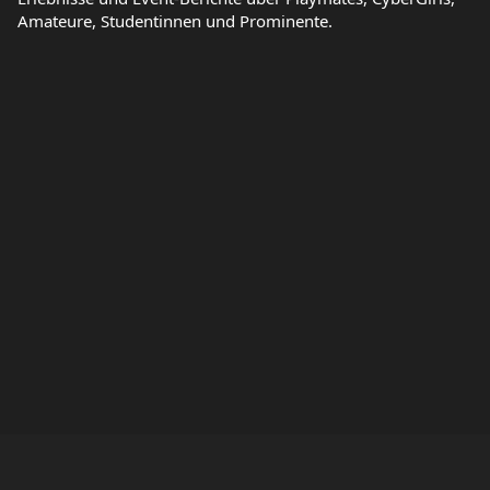
Amateure, Studentinnen und Prominente.
Hilfe