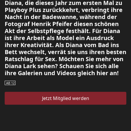
Diana, die dieses Jahr zum ersten Mal zu
Playboy Plus zurückkehrt, verbringt ihre
Nacht in der Badewanne, während der
Fotograf Henrik Pfeifer diesen schönen
Akt der Selbstpflege festhält. Für Diana
ist ihre Arbeit als Model ein Ausdruck
ihrer Kreativität. Als Diana vom Bad ins
Bett wechselt, verrät sie uns ihren besten
Ratschlag für Sex. Möchten Sie mehr von
Diana Lark sehen? Schauen Sie sich alle
ihre Galerien und Videos gleich hier an!
AB 12
Jetzt Mitglied werden