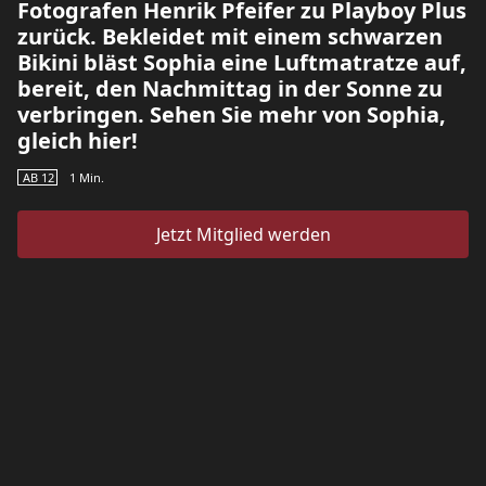
Fotografen Henrik Pfeifer zu Playboy Plus
zurück. Bekleidet mit einem schwarzen
Bikini bläst Sophia eine Luftmatratze auf,
bereit, den Nachmittag in der Sonne zu
verbringen. Sehen Sie mehr von Sophia,
gleich hier!
AB 12
1
Min.
Jetzt Mitglied werden