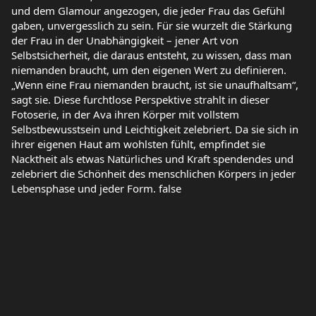
und dem Glamour angezogen, die jeder Frau das Gefühl
gaben, unvergesslich zu sein. Für sie wurzelt die Stärkung
der Frau in der Unabhängigkeit – jener Art von
Selbstsicherheit, die daraus entsteht, zu wissen, dass man
niemanden braucht, um den eigenen Wert zu definieren.
„Wenn eine Frau niemanden braucht, ist sie unaufhaltsam“,
sagt sie. Diese furchtlose Perspektive strahlt in dieser
Fotoserie, in der Ava ihren Körper mit vollstem
Selbstbewusstsein und Leichtigkeit zelebriert. Da sie sich in
ihrer eigenen Haut am wohlsten fühlt, empfindet sie
Nacktheit als etwas Natürliches und Kraft spendendes und
zelebriert die Schönheit des menschlichen Körpers in jeder
Lebensphase und jeder Form. false