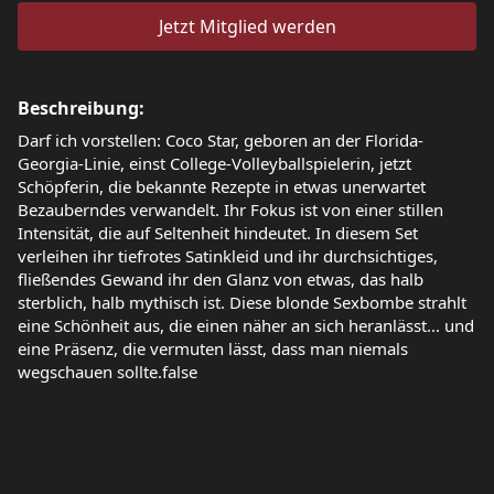
Jetzt Mitglied werden
Beschreibung:
Darf ich vorstellen: Coco Star, geboren an der Florida-
Georgia-Linie, einst College-Volleyballspielerin, jetzt
Schöpferin, die bekannte Rezepte in etwas unerwartet
Bezauberndes verwandelt. Ihr Fokus ist von einer stillen
Intensität, die auf Seltenheit hindeutet. In diesem Set
verleihen ihr tiefrotes Satinkleid und ihr durchsichtiges,
fließendes Gewand ihr den Glanz von etwas, das halb
sterblich, halb mythisch ist. Diese blonde Sexbombe strahlt
eine Schönheit aus, die einen näher an sich heranlässt... und
eine Präsenz, die vermuten lässt, dass man niemals
wegschauen sollte.false