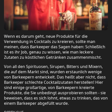
Wenn es darum geht, neue Produkte für die
Verwendung in Cocktails zu kreieren, sollte man
meinen, dass Barkeeper das Sagen haben: Schließlich
ist es ihr Job, genau zu wissen, wie man leckere
Zutaten zu köstlichen Getränken zusammenmischt.
Von all den Spirituosen, Sirupen, Bitters und Mixern,
die auf dem Markt sind, wurden erstaunlich wenige
von Barkeepern entwickelt. Das heißt aber nicht, dass
Barkeeper schlechte Cocktailzutaten herstellen! Hier
sind einige großartige, von Barkeepern kreierte
Produkte, die Sie unbedingt ausprobieren sollten - sie
beweisen, dass es sich lohnt, etwas zu trinken, das von
einem Barkeeper abgefüllt wurde.