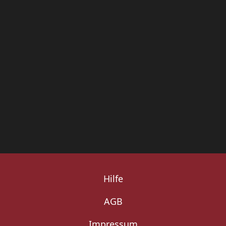
Hilfe
AGB
Impressum