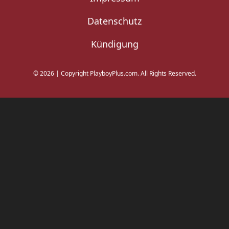
Datenschutz
Kündigung
©
2026
|
Copyright PlayboyPlus.com. All Rights Reserved.