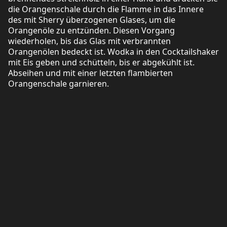
die Orangenschale durch die Flamme in das Innere
des mit Sherry überzogenen Glases, um die
Orangenöle zu entzünden. Diesen Vorgang
wiederholen, bis das Glas mit verbrannten
Orangenölen bedeckt ist. Wodka in den Cocktailshaker
mit Eis geben und schütteln, bis er abgekühlt ist.
Abseihen und mit einer letzten flambierten
Orangenschale garnieren.