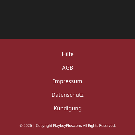
Hilfe
AGB
Impressum
Datenschutz
Kündigung
©
2026
|
Copyright PlayboyPlus.com. All Rights Reserved.