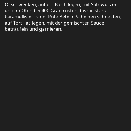
Öl schwenken, auf ein Blech legen, mit Salz würzen
und im Ofen bei 400 Grad rösten, bis sie stark
karamellisiert sind. Rote Bete in Scheiben schneiden,
auf Tortillas legen, mit der gemischten Sauce
beträufeln und garnieren.