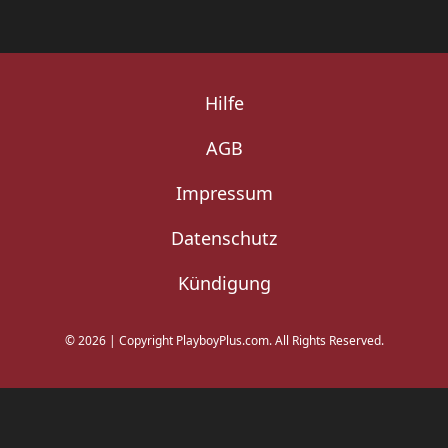
Hilfe
AGB
Impressum
Datenschutz
Kündigung
©
2026
|
Copyright PlayboyPlus.com. All Rights Reserved.