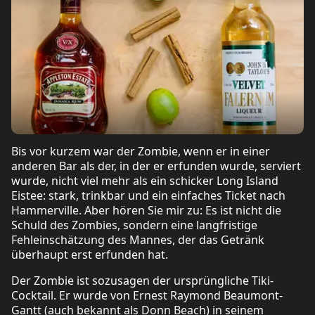
Bis vor kurzem war der Zombie, wenn er in einer
anderen Bar als der, in der er erfunden wurde, serviert
wurde, nicht viel mehr als ein schicker Long Island
Eistee: stark, trinkbar und ein einfaches Ticket nach
Hammerville. Aber hören Sie mir zu: Es ist nicht die
Schuld des Zombies, sondern eine langfristige
Fehleinschätzung des Mannes, der das Getränk
überhaupt erst erfunden hat.
Der Zombie ist sozusagen der ursprüngliche Tiki-
Cocktail. Er wurde von Ernest Raymond Beaumont-
Gantt (auch bekannt als Donn Beach) in seinem