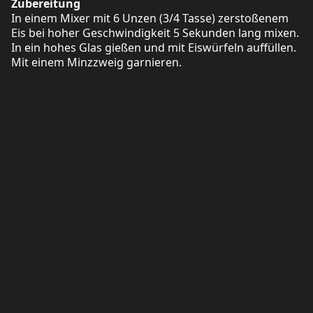
Zubereitung
In einem Mixer mit 6 Unzen (3/4 Tasse) zerstoßenem
Eis bei hoher Geschwindigkeit 5 Sekunden lang mixen.
In ein hohes Glas gießen und mit Eiswürfeln auffüllen.
Mit einem Minzzweig garnieren.