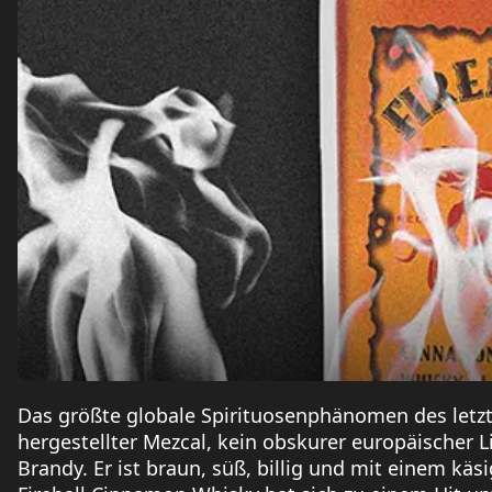
Das größte globale Spirituosenphänomen des letzt
hergestellter Mezcal, kein obskurer europäischer L
Brandy. Er ist braun, süß, billig und mit einem käs