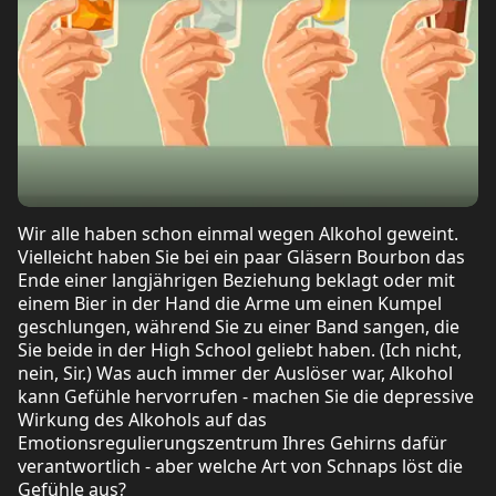
Wir alle haben schon einmal wegen Alkohol geweint.
Vielleicht haben Sie bei ein paar Gläsern Bourbon das
Ende einer langjährigen Beziehung beklagt oder mit
einem Bier in der Hand die Arme um einen Kumpel
geschlungen, während Sie zu einer Band sangen, die
Sie beide in der High School geliebt haben. (Ich nicht,
nein, Sir.) Was auch immer der Auslöser war, Alkohol
kann Gefühle hervorrufen - machen Sie die depressive
Wirkung des Alkohols auf das
Emotionsregulierungszentrum Ihres Gehirns dafür
verantwortlich - aber welche Art von Schnaps löst die
Gefühle aus?