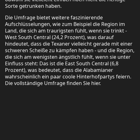
Sorte getrunken haben.
Die Umfrage bietet weitere faszinierende
Aufschlüsselungen, wie zum Beispiel die Region im
Land, die sich am traurigsten fühlt, wenn sie trinkt -
West South Central (24,2 Prozent), was darauf
hindeutet, dass die Texaner vielleicht gerade mit einer
schweren Scheiße zu kämpfen haben - und die Region,
die sich am wenigsten ängstlich fühlt, wenn sie unter
Einfluss steht: Das ist die East South Central (6,8
Prozent), was bedeutet, dass die Alabamianer
wahrscheinlich ein paar coole Hinterhofpartys feiern.
Die vollständige Umfrage finden Sie hier.