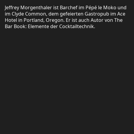
Jeffrey Morgenthaler ist Barchef im Pépé le Moko und
im Clyde Common, dem gefeierten Gastropub im Ace
Hotel in Portland, Oregon. Er ist auch Autor von The
Bar Book: Elemente der Cocktailtechnik.