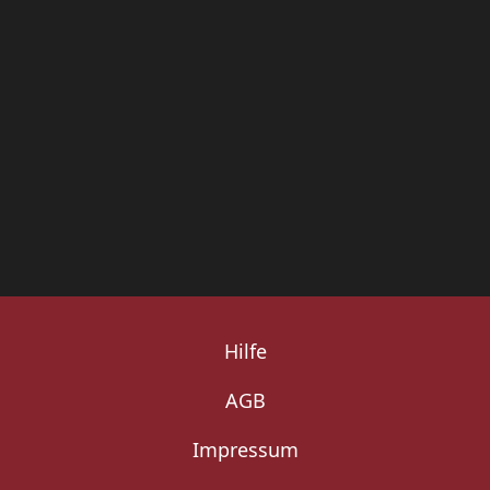
Hilfe
AGB
Impressum