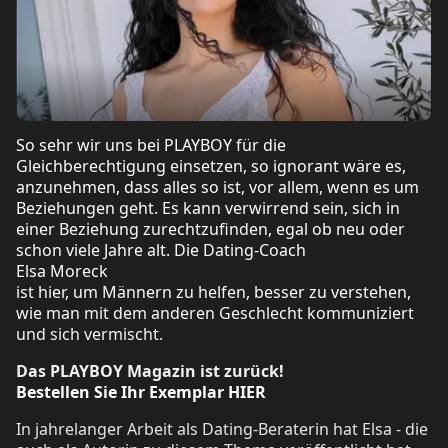
So sehr wir uns bei PLAYBOY für die
Gleichberechtigung einsetzen, so ignorant wäre es,
anzunehmen, dass alles so ist, vor allem, wenn es um
Beziehungen geht. Es kann verwirrend sein, sich in
einer Beziehung zurechtzufinden, egal ob neu oder
schon viele Jahre alt. Die Dating-Coach
Elsa Moreck
ist hier, um Männern zu helfen, besser zu verstehen,
wie man mit dem anderen Geschlecht kommuniziert
und sich vermischt.
Das PLAYBOY Magazin ist zurück!
Bestellen Sie Ihr Exemplar HIER
In jahrelanger Arbeit als Dating-Beraterin hat Elsa - die