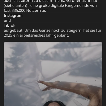
auch als Autorin zu diesem Thema veröffentlicht hat
(siehe unten) - eine große digitale Fangemeinde von
fast 335.000 Nutzern auf
Instagram
und
TikTok
aufgebaut. Um das Ganze noch zu steigern, hat sie für
2025 ein arbeitsreiches Jahr geplant.