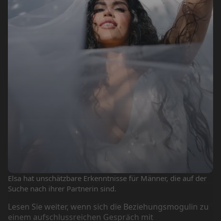
Elsa hat unschätzbare Erkenntnisse für Männer, die auf der
Suche nach ihrer Partnerin sind.
Lesen Sie weiter, wenn sich die Beziehungsmogulin zu
einem aufschlussreichen Gespräch mit