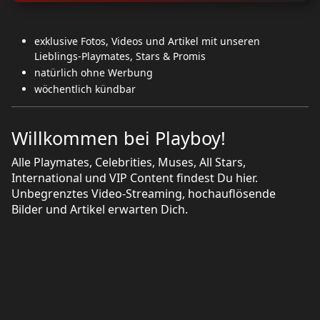
exklusive Fotos, Videos und Artikel mit unseren
Lieblings-Playmates, Stars & Promis
natürlich ohne Werbung
wöchentlich kündbar
Willkommen bei Playboy!
Alle Playmates, Celebrities, Muses, All Stars,
International und VIP Content findest Du hier.
Unbegrenztes Video-Streaming, hochauflösende
Bilder und Artikel erwarten Dich.