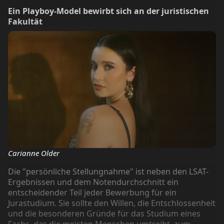
Ein Playboy-Model bewirbt sich an der juristischen
Fakultät
Carianne Older
Die "persönliche Stellungnahme" ist neben den LSAT-
Ergebnissen und dem Notendurchschnitt ein
entscheidender Teil jeder Bewerbung für ein
Jurastudium. Sie sollte den Willen, die Entschlossenheit
und die besonderen Gründe für das Studium eines
Fachs, das die meisten Menschen umtreibt, zum