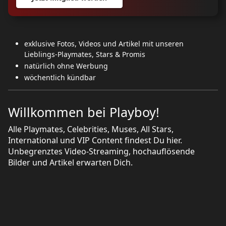
exklusive Fotos, Videos und Artikel mit unseren
Lieblings-Playmates, Stars & Promis
natürlich ohne Werbung
wöchentlich kündbar
Willkommen bei Playboy!
Alle Playmates, Celebrities, Muses, All Stars,
International und VIP Content findest Du hier.
Unbegrenztes Video-Streaming, hochauflösende
Bilder und Artikel erwarten Dich.