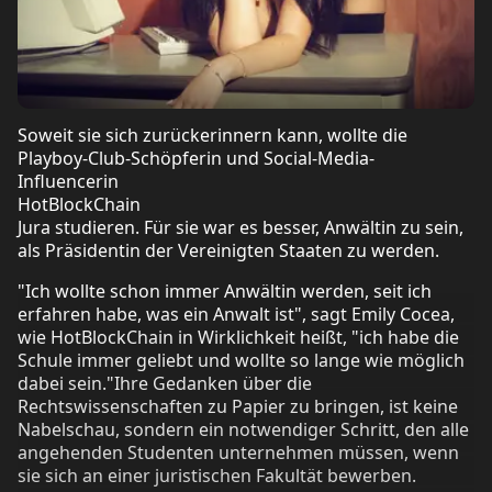
Soweit sie sich zurückerinnern kann, wollte die
Playboy-Club-Schöpferin und Social-Media-
Influencerin
HotBlockChain
Jura studieren. Für sie war es besser, Anwältin zu sein,
als Präsidentin der Vereinigten Staaten zu werden.
"Ich wollte schon immer Anwältin werden, seit ich
erfahren habe, was ein Anwalt ist", sagt Emily Cocea,
wie HotBlockChain in Wirklichkeit heißt, "ich habe die
Schule immer geliebt und wollte so lange wie möglich
dabei sein."Ihre Gedanken über die
Rechtswissenschaften zu Papier zu bringen, ist keine
Nabelschau, sondern ein notwendiger Schritt, den alle
angehenden Studenten unternehmen müssen, wenn
sie sich an einer juristischen Fakultät bewerben.