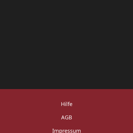
Hilfe
AGB
Impressum