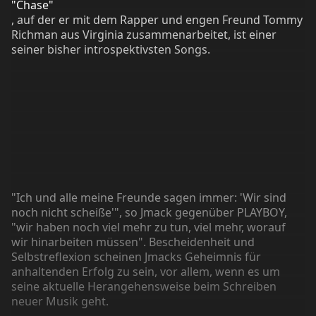
"Chase"
, auf der er mit dem Rapper und engen Freund Tommy
Richman aus Virginia zusammenarbeitet, ist einer
seiner bisher introspektivsten Songs.
"Ich und alle meine Freunde sagen immer: 'Wir sind
noch nicht scheiße'", so Jmack gegenüber PLAYBOY,
"wir haben noch viel mehr zu tun, viel mehr, worauf
wir hinarbeiten müssen". Bescheidenheit und
Selbstreflexion scheinen Jmacks Geheimnis für
anhaltenden Erfolg zu sein, vor allem, wenn es um
seine aktuelle Herangehensweise beim Schreiben
neuer Musik geht.