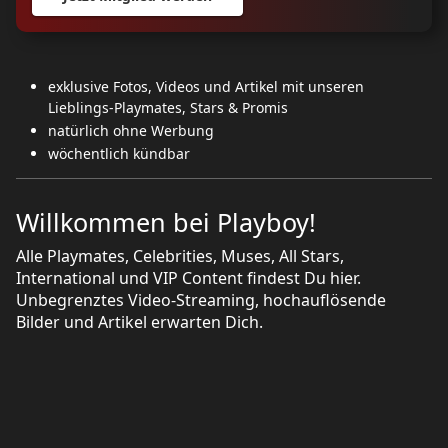
exklusive Fotos, Videos und Artikel mit unseren
Lieblings-Playmates, Stars & Promis
natürlich ohne Werbung
wöchentlich kündbar
Willkommen bei Playboy!
Alle Playmates, Celebrities, Muses, All Stars,
International und VIP Content findest Du hier.
Unbegrenztes Video-Streaming, hochauflösende
Bilder und Artikel erwarten Dich.