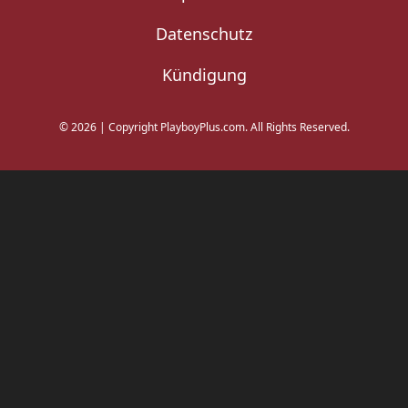
Datenschutz
Kündigung
©
2026
|
Copyright PlayboyPlus.com. All Rights Reserved.