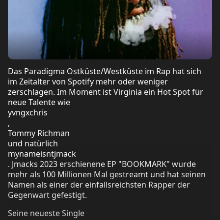
Das Paradigma Ostküste/Westküste im Rap hat sich
im Zeitalter von Spotify mehr oder weniger
zerschlagen. Im Moment ist Virginia ein Hot Spot für
neue Talente wie
yvngxchris
,
Tommy Richman
und natürlich
mynameisntjmack
. Jmacks 2023 erschienene EP "BOOKMARK" wurde
mehr als 100 Millionen Mal gestreamt und hat seinen
Namen als einer der einfallsreichsten Rapper der
Gegenwart gefestigt.
Seine neueste Single