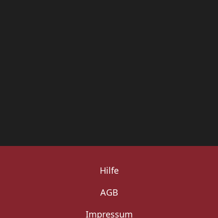
Hilfe
AGB
Impressum