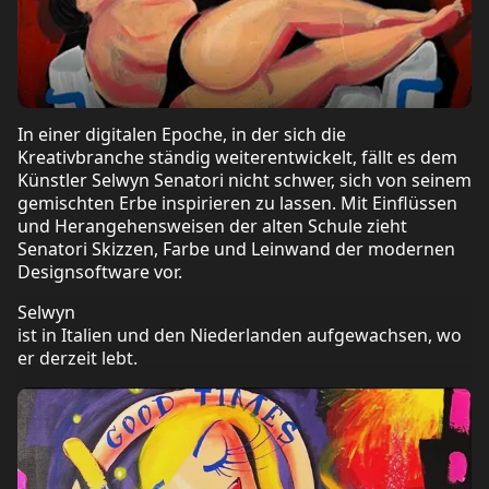
In einer digitalen Epoche, in der sich die
Kreativbranche ständig weiterentwickelt, fällt es dem
Künstler Selwyn Senatori nicht schwer, sich von seinem
gemischten Erbe inspirieren zu lassen. Mit Einflüssen
und Herangehensweisen der alten Schule zieht
Senatori Skizzen, Farbe und Leinwand der modernen
Designsoftware vor.
Selwyn
ist in Italien und den Niederlanden aufgewachsen, wo
er derzeit lebt.