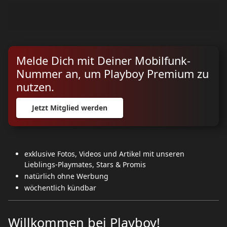
...
Melde Dich mit Deiner Mobilfunk-
Nummer an, um Playboy Premium zu
nutzen.
Jetzt Mitglied werden
exklusive Fotos, Videos und Artikel mit unseren
Lieblings-Playmates, Stars & Promis
natürlich ohne Werbung
wöchentlich kündbar
Willkommen bei Playboy!