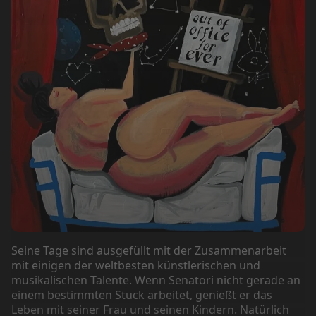
Seine Tage sind ausgefüllt mit der Zusammenarbeit
mit einigen der weltbesten künstlerischen und
musikalischen Talente. Wenn Senatori nicht gerade an
einem bestimmten Stück arbeitet, genießt er das
Leben mit seiner Frau und seinen Kindern. Natürlich