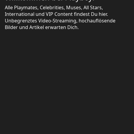
Alle Playmates, Celebrities, Muses, All Stars,
International und VIP Content findest Du hier.
Unbegrenztes Video-Streaming, hochauflösende
Bilder und Artikel erwarten Dich.