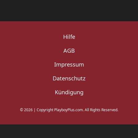
Hilfe
AGB
Impressum
Datenschutz
Kündigung
©
2026
|
Copyright PlayboyPlus.com. All Rights Reserved.