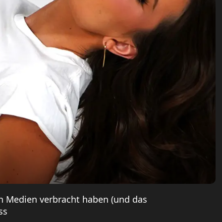
en Medien verbracht haben (und das
ss