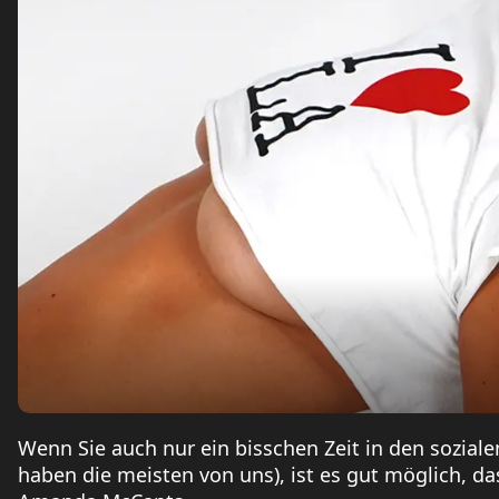
Wenn Sie auch nur ein bisschen Zeit in den sozial
haben die meisten von uns), ist es gut möglich, da