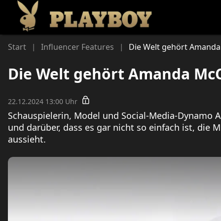
Li
Start
Influencer Features
Die Welt gehört Amand
|
|
Die Welt gehört Amanda Mc
22.12.2024 13:00 Uhr
Schauspielerin, Model und Social-Media-Dynamo A
und darüber, dass es gar nicht so einfach ist, die
aussieht.