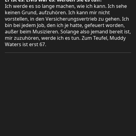
Ich werde es so lange machen, wie ich kann. Ich sehe
keinen Grund, aufzuhören. Ich kann mir nicht
vorstellen, in den Versicherungsvertrieb zu gehen. Ich
bin bei jedem Job, den ich je hatte, gefeuert worden,
außer beim Musizieren. Solange also jemand bereit ist,
mir zuzuhören, werde ich es tun. Zum Teufel, Muddy
Waters ist erst 67.