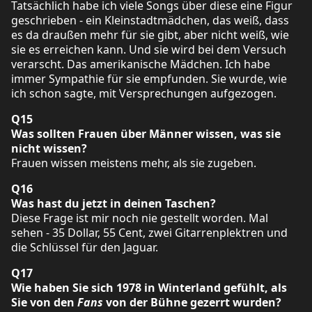
Tatsächlich habe ich viele Songs über diese eine Figur
geschrieben - ein Kleinstadtmädchen, das weiß, dass
es da draußen mehr für sie gibt, aber nicht weiß, wie
sie es erreichen kann. Und sie wird bei dem Versuch
verarscht. Das amerikanische Mädchen. Ich habe
immer Sympathie für sie empfunden. Sie wurde, wie
ich schon sagte, mit Versprechungen aufgezogen.
Q15
Was sollten Frauen über Männer wissen, was sie
nicht wissen?
Frauen wissen meistens mehr, als sie zugeben.
Q16
Was hast du jetzt in deinen Taschen?
Diese Frage ist mir noch nie gestellt worden. Mal
sehen - 35 Dollar, 55 Cent, zwei Gitarrenplektren und
die Schlüssel für den Jaguar.
Q17
Wie haben Sie sich 1978 in Winterland gefühlt, als
Sie von den
Fans
von der Bühne gezerrt wurden?