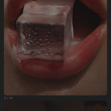
2 / 14