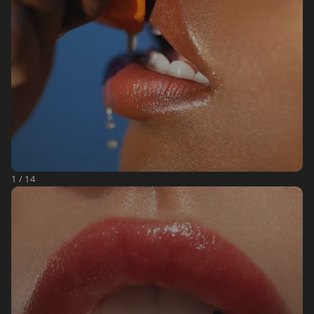
1 / 14