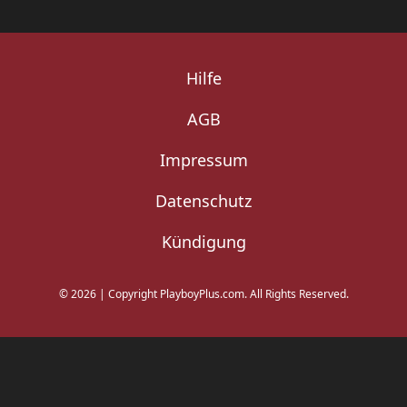
Hilfe
AGB
Impressum
Datenschutz
Kündigung
©
2026
|
Copyright PlayboyPlus.com. All Rights Reserved.