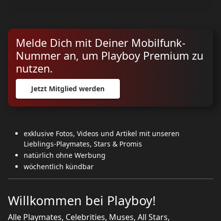
...
Melde Dich mit Deiner Mobilfunk-
Nummer an, um Playboy Premium zu
nutzen.
Jetzt Mitglied werden
exklusive Fotos, Videos und Artikel mit unseren
Lieblings-Playmates, Stars & Promis
natürlich ohne Werbung
wöchentlich kündbar
Willkommen bei Playboy!
Alle Playmates, Celebrities, Muses, All Stars,