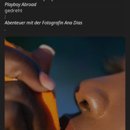
Playboy Abroad
gedreht
:
Abenteuer mit der Fotografin Ana Dias
.