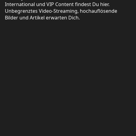
International und VIP Content findest Du hier.
Unbegrenztes Video-Streaming, hochauflösende
Bilder und Artikel erwarten Dich.