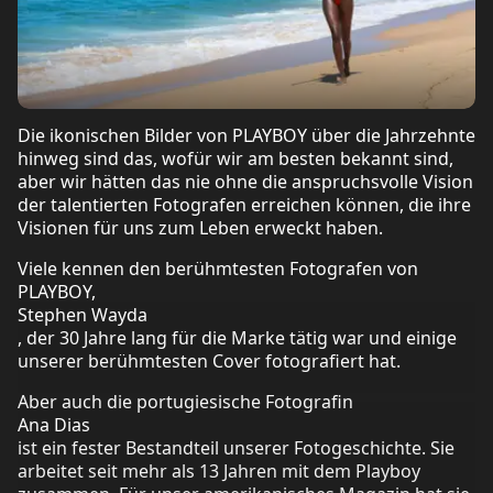
Die ikonischen Bilder von PLAYBOY über die Jahrzehnte
hinweg sind das, wofür wir am besten bekannt sind,
aber wir hätten das nie ohne die anspruchsvolle Vision
der talentierten Fotografen erreichen können, die ihre
Visionen für uns zum Leben erweckt haben.
Viele kennen den berühmtesten Fotografen von
PLAYBOY,
Stephen Wayda
, der 30 Jahre lang für die Marke tätig war und einige
unserer berühmtesten Cover fotografiert hat.
Aber auch die portugiesische Fotografin
Ana Dias
ist ein fester Bestandteil unserer Fotogeschichte. Sie
arbeitet seit mehr als 13 Jahren mit dem Playboy