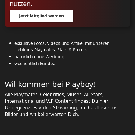
nutzen.
Jetzt Mitglied werden
exklusive Fotos, Videos und Artikel mit unseren
Lieblings-Playmates, Stars & Promis
natürlich ohne Werbung
wöchentlich kündbar
Willkommen bei Playboy!
Alle Playmates, Celebrities, Muses, All Stars,
International und VIP Content findest Du hier.
Unbegrenztes Video-Streaming, hochauflösende
Bilder und Artikel erwarten Dich.