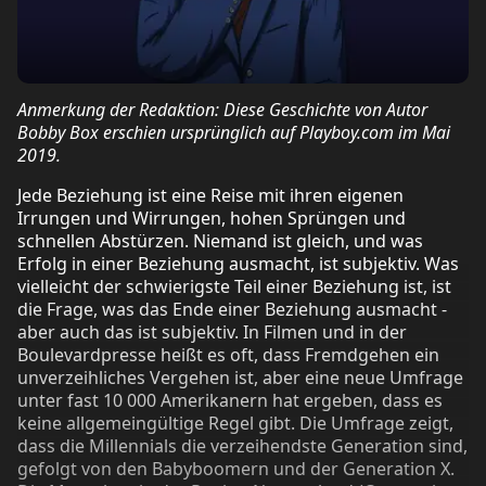
Anmerkung der Redaktion: Diese Geschichte von Autor
Bobby Box erschien ursprünglich auf Playboy.com im Mai
2019.
Jede Beziehung ist eine Reise mit ihren eigenen
Irrungen und Wirrungen, hohen Sprüngen und
schnellen Abstürzen. Niemand ist gleich, und was
Erfolg in einer Beziehung ausmacht, ist subjektiv. Was
vielleicht der schwierigste Teil einer Beziehung ist, ist
die Frage, was das Ende einer Beziehung ausmacht -
aber auch das ist subjektiv. In Filmen und in der
Boulevardpresse heißt es oft, dass Fremdgehen ein
unverzeihliches Vergehen ist, aber eine neue Umfrage
unter fast 10 000 Amerikanern hat ergeben, dass es
keine allgemeingültige Regel gibt. Die Umfrage zeigt,
dass die Millennials die verzeihendste Generation sind,
gefolgt von den Babyboomern und der Generation X.