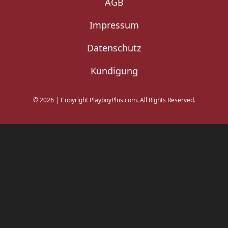
AGB
Impressum
Datenschutz
Kündigung
©
2026
|
Copyright PlayboyPlus.com. All Rights Reserved.