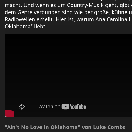
macht. Und wenn es um Country-Musik geht, gibt 
dem Genre verbunden sind wie der große, kühne und
Radiowellen erhellt. Hier ist, warum Ana Carolina 
Oklahoma" liebt.
"Ain't No Love in Oklahoma" von Luke Combs