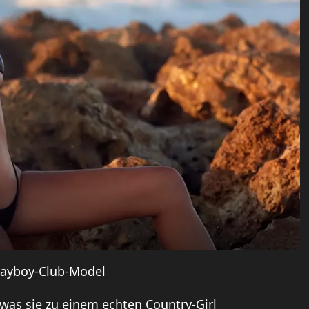
Playboy-Club-Model
, was sie zu einem echten Country-Girl