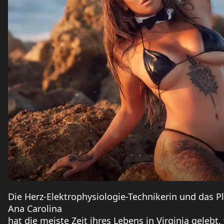
Die Herz-Elektrophysiologie-Technikerin und das 
Ana Carolina
hat die meiste Zeit ihres Lebens in Virginia gelebt