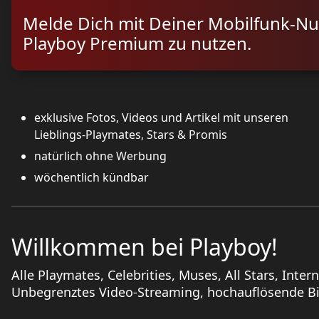
Melde Dich mit Deiner Mobilfunk-N
Playboy Premium zu nutzen.
exklusive Fotos, Videos und Artikel mit unseren
Lieblings-Playmates, Stars & Promis
natürlich ohne Werbung
wöchentlich kündbar
Willkommen bei Playboy!
Alle Playmates, Celebrities, Muses, All Stars, Inter
Unbegrenztes Video-Streaming, hochauflösende Bil