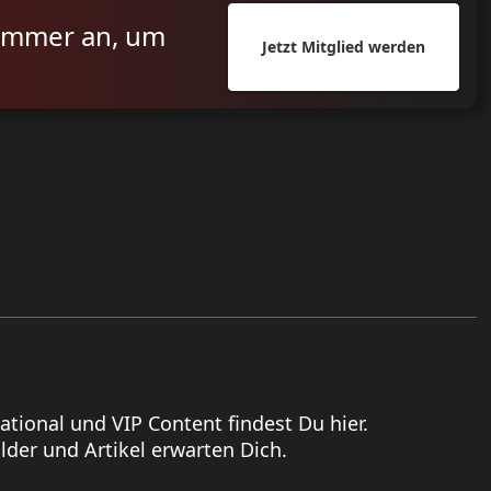
ummer an, um
Jetzt Mitglied werden
national und VIP Content findest Du hier.
der und Artikel erwarten Dich.