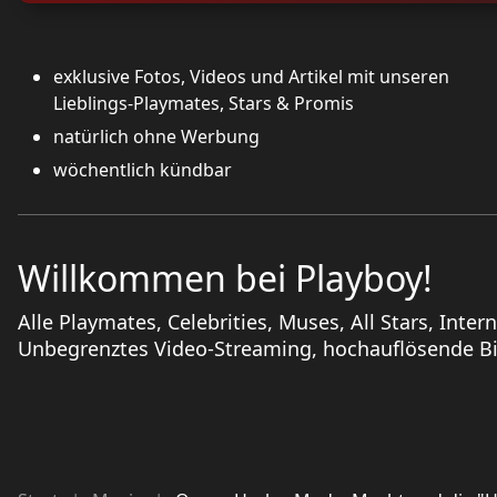
exklusive Fotos, Videos und Artikel mit unseren
Lieblings-Playmates, Stars & Promis
natürlich ohne Werbung
wöchentlich kündbar
Willkommen bei Playboy!
Alle Playmates, Celebrities, Muses, All Stars, Inter
Unbegrenztes Video-Streaming, hochauflösende Bil