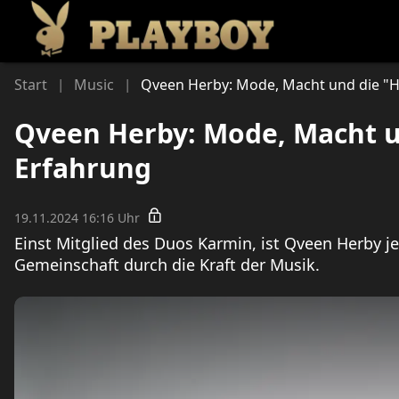
Li
Start
Music
Qveen Herby: Mode, Macht und die "
|
|
Qveen Herby: Mode, Macht u
Erfahrung
19.11.2024 16:16 Uhr
Einst Mitglied des Duos Karmin, ist Qveen Herby jet
Gemeinschaft durch die Kraft der Musik.