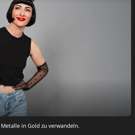
 Metalle in Gold zu verwandeln.