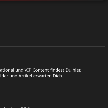
national und VIP Content findest Du hier.
der und Artikel erwarten Dich.