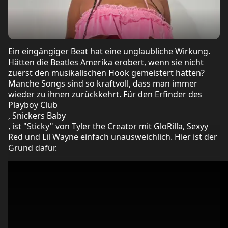
Ein eingängiger Beat hat eine unglaubliche Wirkung.
Hätten die Beatles Amerika erobert, wenn sie nicht
zuerst den musikalischen Hook gemeistert hätten?
Manche Songs sind so kraftvoll, dass man immer
wieder zu ihnen zurückkehrt. Für den Erfinder des
Playboy Club
, Snickers Baby
, ist "Sticky" von Tyler the Creator mit GloRilla, Sexyy
Red und Lil Wayne einfach unausweichlich. Hier ist der
Grund dafür.