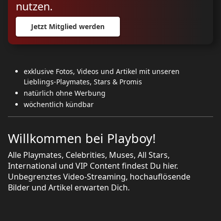
nutzen.
Jetzt Mitglied werden
exklusive Fotos, Videos und Artikel mit unseren
Lieblings-Playmates, Stars & Promis
natürlich ohne Werbung
wöchentlich kündbar
Willkommen bei Playboy!
Alle Playmates, Celebrities, Muses, All Stars,
International und VIP Content findest Du hier.
Unbegrenztes Video-Streaming, hochauflösende
Bilder und Artikel erwarten Dich.