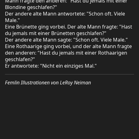
Mann fragte den anderen: "Hast du jemals mit einer
Blondine geschlafen?"
Der andere alte Mann antwortete: "Schon oft. Viele
Male."
Eine Brünette ging vorbei. Der alte Mann fragte: "Hast
du jemals mit einer Brünetten geschlafen?"
Der andere alte Mann sagte: "Schon oft. Viele Male."
Eine Rothaarige ging vorbei, und der alte Mann fragte
den anderen: "Hast du jemals mit einer Rothaarigen
geschlafen?"
Er antwortete: "Nicht ein einziges Mal."
Femlin Illustrationen von LeRoy Neiman