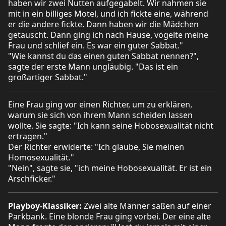
haben wir zwei Nutten aufgegabelt. Wir nahmen sie
mit in ein billiges Motel, und ich fickte eine, während
er die andere fickte. Dann haben wir die Mädchen
getauscht. Dann ging ich nach Hause, vögelte meine
Frau und schlief ein. Es war ein guter Sabbat."
"Wie kannst du das einen guten Sabbat nennen?",
sagte der erste Mann ungläubig. "Das ist ein
großartiger Sabbat."
Eine Frau ging vor einen Richter, um zu erklären,
warum sie sich von ihrem Mann scheiden lassen
wollte. Sie sagte: "Ich kann seine Hobosexualität nicht
ertragen."
Der Richter erwiderte: "Ich glaube, Sie meinen
Homosexualität."
"Nein", sagte sie, "ich meine Hobosexualität. Er ist ein
Arschficker."
Playboy-Klassiker:
Zwei alte Männer saßen auf einer
Parkbank. Eine blonde Frau ging vorbei. Der eine alte