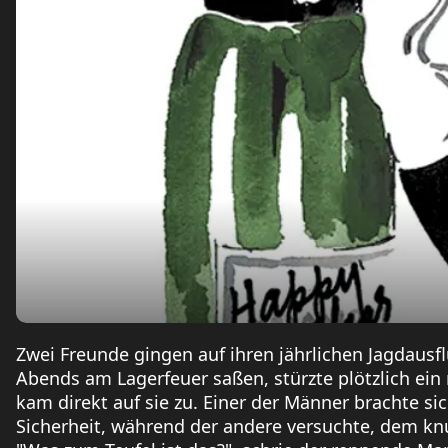
Zwei Freunde gingen auf ihren jährlichen Jagdausflu
Abends am Lagerfeuer saßen, stürzte plötzlich ein 
kam direkt auf sie zu. Einer der Männer brachte si
Sicherheit, während der andere versuchte, dem k