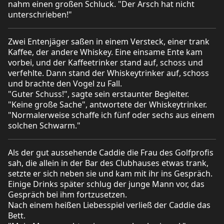
nahm einen großen Schluck. "Der Arsch hat nicht
unterschrieben!"
Zwei Entenjäger saßen in einem Versteck, einer trank
Kaffee, der andere Whiskey. Eine einsame Ente kam
vorbei, und der Kaffeetrinker stand auf, schoss und
verfehlte. Dann stand der Whiskeytrinker auf, schoss
und brachte den Vogel zu Fall.
"Guter Schuss!", sagte sein erstaunter Begleiter.
"Keine große Sache", antwortete der Whiskeytrinker.
"Normalerweise schaffe ich fünf oder sechs aus einem
solchen Schwarm."
Als der gut aussehende Caddie die Frau des Golfprofis
sah, die allein in der Bar des Clubhauses etwas trank,
setzte er sich neben sie und kam mit ihr ins Gespräch.
Einige Drinks später schlug der junge Mann vor, das
Gespräch bei ihm fortzusetzen.
Nach einem heißen Liebesspiel verließ der Caddie das
Bett.