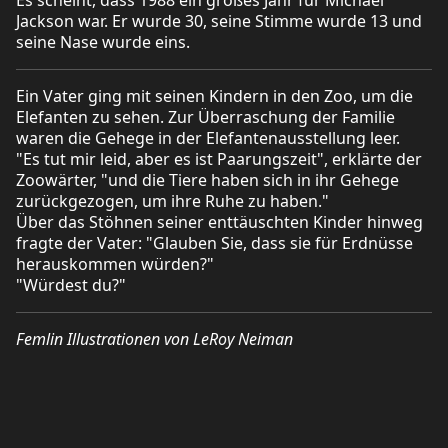
Jackson war. Er wurde 30, seine Stimme wurde 13 und
seine Nase wurde eins.
Ein Vater ging mit seinen Kindern in den Zoo, um die
Elefanten zu sehen. Zur Überraschung der Familie
waren die Gehege in der Elefantenausstellung leer.
"Es tut mir leid, aber es ist Paarungszeit", erklärte der
Zoowärter, "und die Tiere haben sich in ihr Gehege
zurückgezogen, um ihre Ruhe zu haben."
Über das Stöhnen seiner enttäuschten Kinder hinweg
fragte der Vater: "Glauben Sie, dass sie für Erdnüsse
herauskommen würden?"
"Würdest du?"
Femlin Illustrationen von LeRoy Neiman