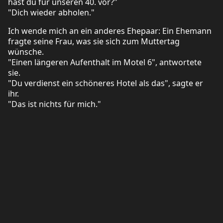
hast du für unseren 40. vor?"
"Dich wieder abholen."
Ich wende mich an ein anderes Ehepaar: Ein Ehemann
fragte seine Frau, was sie sich zum Muttertag
wünsche.
"Einen längeren Aufenthalt im Motel 6", antwortete
sie.
"Du verdienst ein schöneres Hotel als das", sagte er
ihr.
"Das ist nichts für mich."