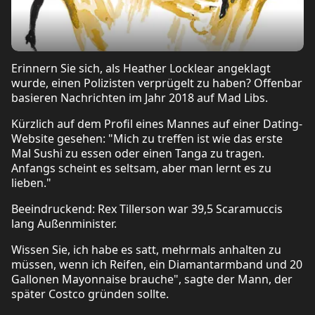
Erinnern Sie sich, als Heather Locklear angeklagt
wurde, einen Polizisten verprügelt zu haben? Offenbar
basieren Nachrichten im Jahr 2018 auf Mad Libs.
Kürzlich auf dem Profil eines Mannes auf einer Dating-
Website gesehen: "Mich zu treffen ist wie das erste
Mal Sushi zu essen oder einen Tanga zu tragen.
Anfangs scheint es seltsam, aber man lernt es zu
lieben."
Beeindruckend: Rex Tillerson war 39,5 Scaramuccis
lang Außenminister.
Wissen Sie, ich habe es satt, mehrmals anhalten zu
müssen, wenn ich Reifen, ein Diamantarmband und 20
Gallonen Mayonnaise brauche", sagte der Mann, der
später Costco gründen sollte.