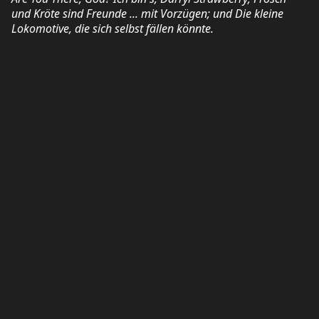
und Kröte sind Freunde ... mit Vorzügen; und Die kleine
Lokomotive, die sich selbst fällen könnte.