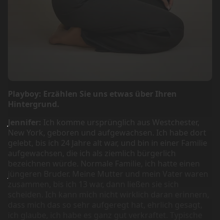
Playboy: Erzählen Sie uns etwas über Ihren
Hintergrund.
Jennifer:
Ich komme ursprünglich aus Westchester,
New York, geboren und aufgewachsen. Ich habe dort
gelebt, bis ich 24 Jahre alt war, und bin in einer Familie
aufgewachsen, die ich als ziemlich bürgerlich
bezeichnen würde. Normale Familie, ich hatte einen
jüngeren Bruder. Meine Mutter und mein Vater waren
zusammen, bis ich 13 war, dann ließen sie sich
scheiden. Ich kann mich nicht wirklich daran erinnern,
dass mich das so sehr aufgeregt hat, ehrlich gesagt,
ich glaube, ich habe es ganz gut verkraftet. Typische