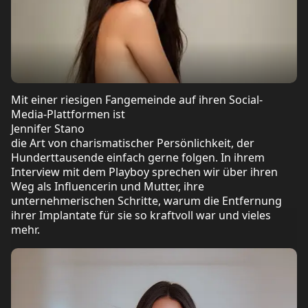
Mit einer riesigen Fangemeinde auf ihren Social-
Media-Plattformen ist
Jennifer Stano
die Art von charismatischer Persönlichkeit, der
Hunderttausende einfach gerne folgen. In ihrem
Interview mit dem Playboy sprechen wir über ihren
Weg als Influencerin und Mutter, ihre
unternehmerischen Schritte, warum die Entfernung
ihrer Implantate für sie so kraftvoll war und vieles
mehr.