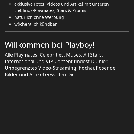
exklusive Fotos, Videos und Artikel mit unseren
Lieblings-Playmates, Stars & Promis
natürlich ohne Werbung
wöchentlich kündbar
Willkommen bei Playboy!
Alle Playmates, Celebrities, Muses, All Stars,
International und VIP Content findest Du hier.
Unbegrenztes Video-Streaming, hochauflösende
Bilder und Artikel erwarten Dich.