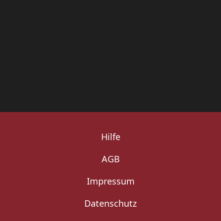
Hilfe
AGB
Impressum
Datenschutz