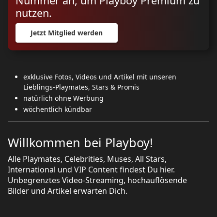
Nummer an, um Playboy Premium zu
nutzen.
Jetzt Mitglied werden
exklusive Fotos, Videos und Artikel mit unseren
Lieblings-Playmates, Stars & Promis
natürlich ohne Werbung
wöchentlich kündbar
Willkommen bei Playboy!
Alle Playmates, Celebrities, Muses, All Stars,
International und VIP Content findest Du hier.
Unbegrenztes Video-Streaming, hochauflösende
Bilder und Artikel erwarten Dich.