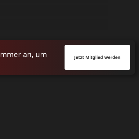
ummer an, um
Jetzt Mitglied werden