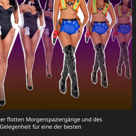
der flotten Morgenspaziergänge und des
 Gelegenheit für eine der besten