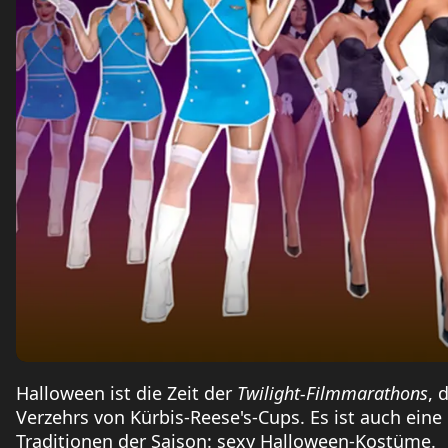
Halloween ist die Zeit der
Twilight-Filmmarathons
, 
Verzehrs von Kürbis-Reese's-Cups. Es ist auch eine
Traditionen der Saison: sexy Halloween-Kostüme.