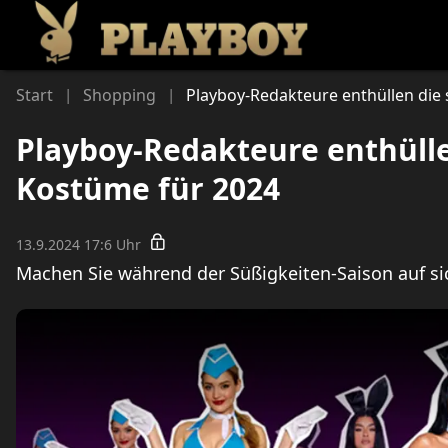
Li
Start
Shopping
Playboy-Redakteure enthüllen die
|
|
Playboy-Redakteure enthülle
Kostüme für 2024
13.9.2024 17:6 Uhr
Machen Sie während der Süßigkeiten-Saison auf s