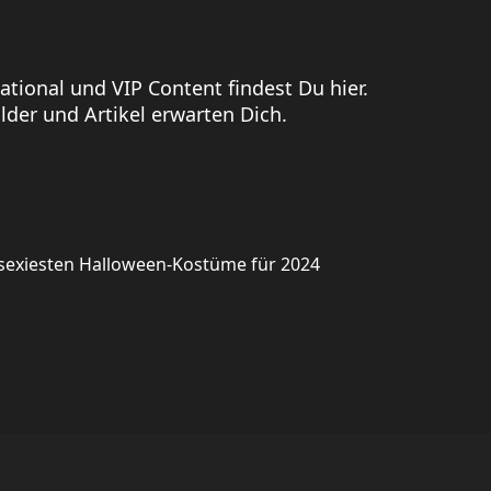
national und VIP Content findest Du hier.
der und Artikel erwarten Dich.
 sexiesten Halloween-Kostüme für 2024