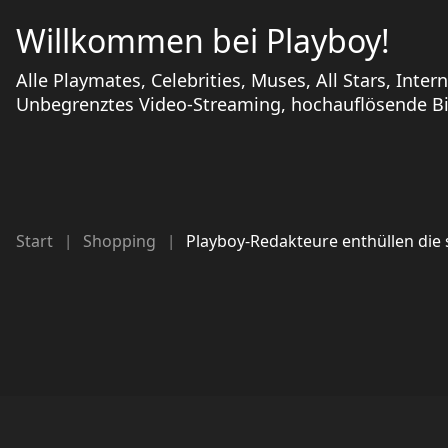
Willkommen bei Playboy!
Alle Playmates, Celebrities, Muses, All Stars, Inter
Unbegrenztes Video-Streaming, hochauflösende Bil
Start
Shopping
Playboy-Redakteure enthüllen die
|
|