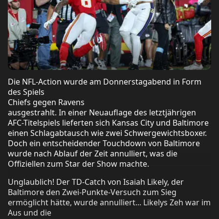
Die NFL-Action wurde am Donnerstagabend in Form
des Spiels
Chiefs gegen Ravens
ausgestrahlt. In einer Neuauflage des letztjährigen
AFC-Titelspiels lieferten sich Kansas City und Baltimore
einen Schlagabtausch wie zwei Schwergewichtsboxer.
Doch ein entscheidender Touchdown von Baltimore
wurde nach Ablauf der Zeit annulliert, was die
Offiziellen zum Star der Show machte.
Unglaublich! Der TD-Catch von Isaiah Likely, der
Baltimore den Zwei-Punkte-Versuch zum Sieg
ermöglicht hätte, wurde annulliert... Likelys Zeh war im
Aus und die