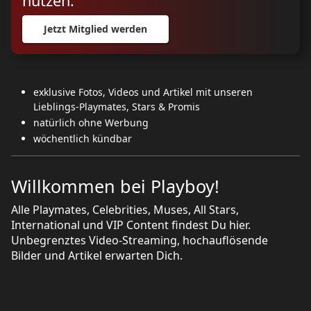
nutzen.
Jetzt Mitglied werden
exklusive Fotos, Videos und Artikel mit unseren
Lieblings-Playmates, Stars & Promis
natürlich ohne Werbung
wöchentlich kündbar
Willkommen bei Playboy!
Alle Playmates, Celebrities, Muses, All Stars,
International und VIP Content findest Du hier.
Unbegrenztes Video-Streaming, hochauflösende
Bilder und Artikel erwarten Dich.