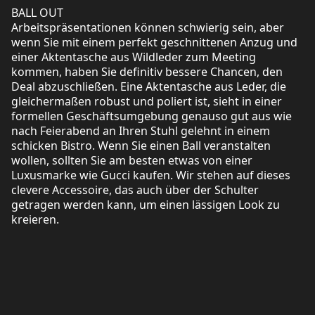
BALL OUT
Arbeitspräsentationen können schwierig sein, aber
wenn Sie mit einem perfekt geschnittenen Anzug und
einer Aktentasche aus Wildleder zum Meeting
kommen, haben Sie definitiv bessere Chancen, den
Deal abzuschließen. Eine Aktentasche aus Leder, die
gleichermaßen robust und poliert ist, sieht in einer
formellen Geschäftsumgebung genauso gut aus wie
nach Feierabend an Ihren Stuhl gelehnt in einem
schicken Bistro. Wenn Sie einen Ball veranstalten
wollen, sollten Sie am besten etwas von einer
Luxusmarke wie Gucci kaufen. Wir stehen auf dieses
clevere Accessoire, das auch über der Schulter
getragen werden kann, um einen lässigen Look zu
kreieren.