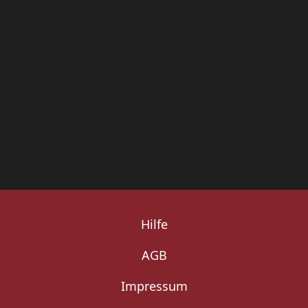
Hilfe
AGB
Impressum