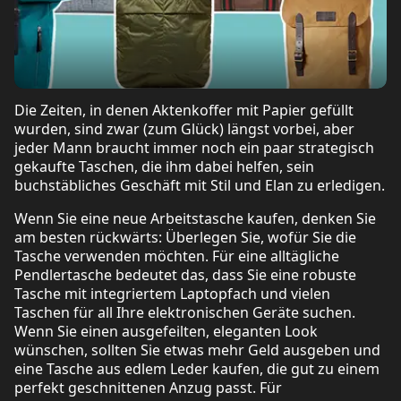
Die Zeiten, in denen Aktenkoffer mit Papier gefüllt
wurden, sind zwar (zum Glück) längst vorbei, aber
jeder Mann braucht immer noch ein paar strategisch
gekaufte Taschen, die ihm dabei helfen, sein
buchstäbliches Geschäft mit Stil und Elan zu erledigen.
Wenn Sie eine neue Arbeitstasche kaufen, denken Sie
am besten rückwärts: Überlegen Sie, wofür Sie die
Tasche verwenden möchten. Für eine alltägliche
Pendlertasche bedeutet das, dass Sie eine robuste
Tasche mit integriertem Laptopfach und vielen
Taschen für all Ihre elektronischen Geräte suchen.
Wenn Sie einen ausgefeilten, eleganten Look
wünschen, sollten Sie etwas mehr Geld ausgeben und
eine Tasche aus edlem Leder kaufen, die gut zu einem
perfekt geschnittenen Anzug passt. Für