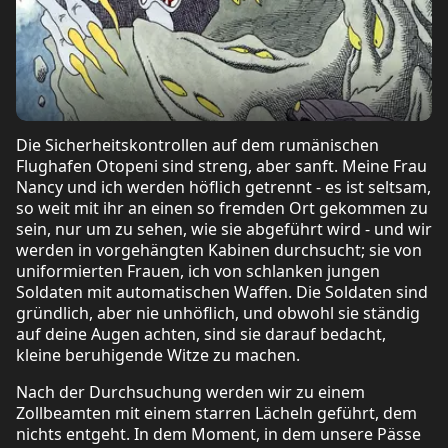
Die Sicherheitskontrollen auf dem rumänischen
Flughafen Otopeni sind streng, aber sanft. Meine Frau
Nancy und ich werden höflich getrennt - es ist seltsam,
so weit mit ihr an einen so fremden Ort gekommen zu
sein, nur um zu sehen, wie sie abgeführt wird - und wir
werden in vorgehängten Kabinen durchsucht; sie von
uniformierten Frauen, ich von schlanken jungen
Soldaten mit automatischen Waffen. Die Soldaten sind
gründlich, aber nie unhöflich, und obwohl sie ständig
auf deine Augen achten, sind sie darauf bedacht,
kleine beruhigende Witze zu machen.
Nach der Durchsuchung werden wir zu einem
Zollbeamten mit einem starren Lächeln geführt, dem
nichts entgeht. In dem Moment, in dem unsere Pässe