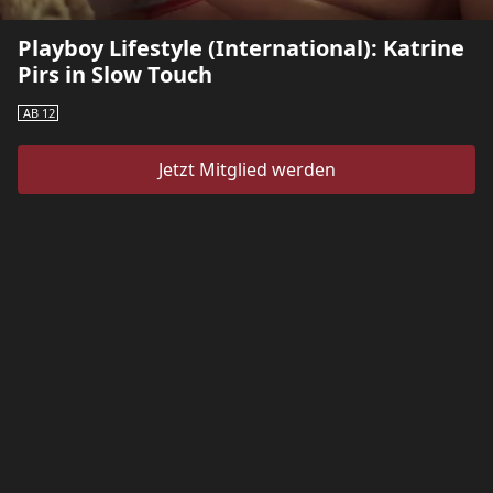
Playboy Lifestyle (International): Katrine
Pirs in Slow Touch
AB 12
Jetzt Mitglied werden