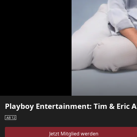
Playboy Entertainment: Tim & Eric A
AB 12
Jetzt Mitglied werden