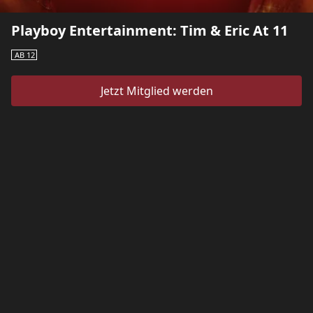
Playboy Entertainment: Tim & Eric At 11
AB 12
Jetzt Mitglied werden