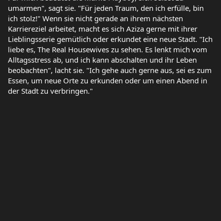
umarmen", sagt sie. "Für jeden Traum, den ich erfülle, bin
ich stolz!" Wenn sie nicht gerade an ihrem nächsten
Karriereziel arbeitet, macht es sich Aziza gerne mit ihrer
Lieblingsserie gemütlich oder erkundet eine neue Stadt. "Ich
liebe es, The Real Housewives zu sehen. Es lenkt mich vom
Alltagsstress ab, und ich kann abschalten und ihr Leben
beobachten", lacht sie. "Ich gehe auch gerne aus, sei es zum
Essen, um neue Orte zu erkunden oder um einen Abend in
der Stadt zu verbringen."