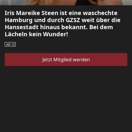
Iris Mareike Steen ist eine waschechte
Hamburg und durch GZSZ weit über die
Hansestadt hinaus bekannt. Bei dem
Lächeln kein Wunder!
AB 12
Jetzt Mitglied werden