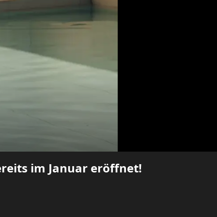
reits im Januar eröffnet!