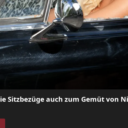
die Sitzbezüge auch zum Gemüt von Ni