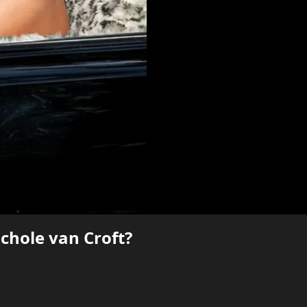
chole van Croft?