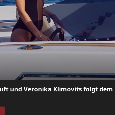
ruft und Veronika Klimovits folgt dem 