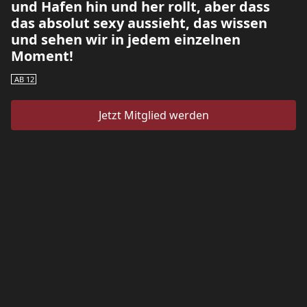
und Hafen hin und her rollt, aber dass
das absolut sexy aussieht, das wissen
und sehen wir in jedem einzelnen
Moment!
AB 12
Jetzt Mitglied werden