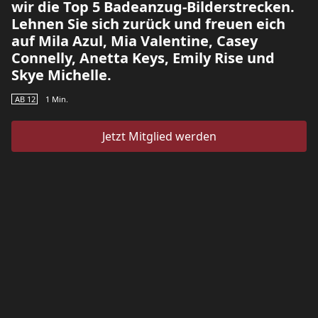
wir die Top 5 Badeanzug-Bilderstrecken.
Lehnen Sie sich zurück und freuen eich
auf Mila Azul, Mia Valentine, Casey
Connelly, Anetta Keys, Emily Rise und
Skye Michelle.
AB 12
1
Min.
Jetzt Mitglied werden