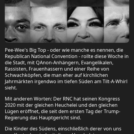
Pee-Wee's Big Top - oder wie manche es nennen, die
Republican National Convention - rollte diese Woche in
die Stadt, mit QAnon-Anhängern, Evangelikalen,
Rassisten, Frauenhassern und einer Reihe von
Schwachköpfen, die man eher auf kirchlichen
Jahrmärkten irgendwo im tiefen Süden am Tilt-A-Whirl
sieht.
Mit anderen Worten: Der RNC hat seinen Kongress
2020 mit der gleichen Heuchelei und den gleichen
Lügen eröffnet, die seit dem ersten Tag der Trump-
Regierung das Hauptgericht sind.
Die Kinder des Südens, einschließlich derer von uns