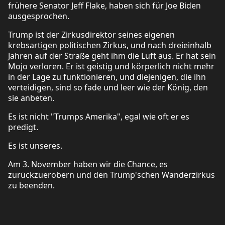
frühere Senator Jeff Flake, haben sich für Joe Biden
ausgesprochen.
Trump ist der Zirkusdirektor seines eigenen
krebsartigen politischen Zirkus, und nach dreieinhalb
Jahren auf der Straße geht ihm die Luft aus. Er hat sein
Mojo verloren. Er ist geistig und körperlich nicht mehr
in der Lage zu funktionieren, und diejenigen, die ihn
verteidigen, sind so fade und leer wie der König, den
sie anbeten.
Es ist nicht "Trumps Amerika", egal wie oft er es
predigt.
Es ist unseres.
Am 3. November haben wir die Chance, es
zurückzuerobern und den Trump'schen Wanderzirkus
zu beenden.