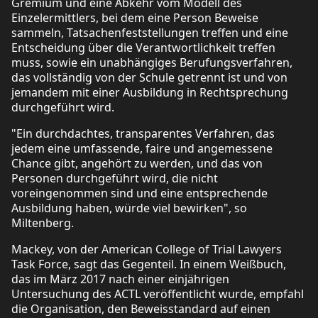
Gremium und eine Abkehr vom Modell des
Einzelermittlers, bei dem eine Person Beweise
sammeln, Tatsachenfeststellungen treffen und eine
Entscheidung über die Verantwortlichkeit treffen
muss, sowie ein unabhängiges Berufungsverfahren,
das vollständig von der Schule getrennt ist und von
jemandem mit einer Ausbildung in Rechtsprechung
durchgeführt wird.
"Ein durchdachtes, transparentes Verfahren, das
jedem eine umfassende, faire und angemessene
Chance gibt, angehört zu werden, und das von
Personen durchgeführt wird, die nicht
voreingenommen sind und eine entsprechende
Ausbildung haben, würde viel bewirken", so
Miltenberg.
Mackey, von der American College of Trial Lawyers
Task Force, sagt das Gegenteil. In einem Weißbuch,
das im März 2017 nach einer einjährigen
Untersuchung des ACTL veröffentlicht wurde, empfahl
die Organisation, den Beweisstandard auf einen