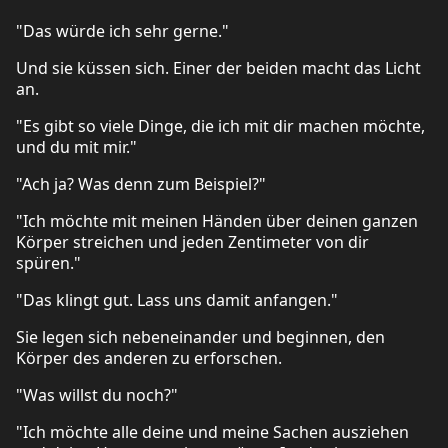
"Das würde ich sehr gerne."
Und sie küssen sich. Einer der beiden macht das Licht
an.
"Es gibt so viele Dinge, die ich mit dir machen möchte,
und du mit mir."
"Ach ja? Was denn zum Beispiel?"
"Ich möchte mit meinen Händen über deinen ganzen
Körper streichen und jeden Zentimeter von dir
spüren."
"Das klingt gut. Lass uns damit anfangen."
Sie legen sich nebeneinander und beginnen, den
Körper des anderen zu erforschen.
"Was willst du noch?"
"Ich möchte alle deine und meine Sachen ausziehen