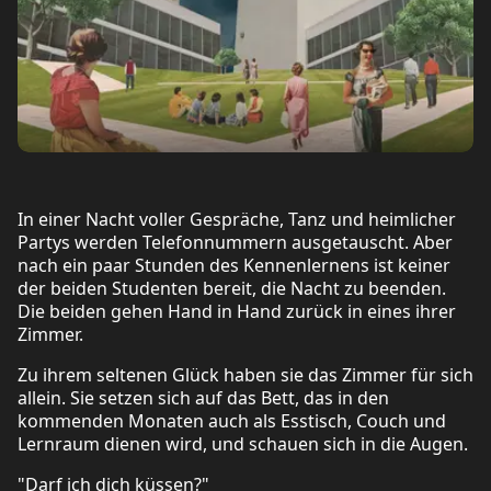
In einer Nacht voller Gespräche, Tanz und heimlicher
Partys werden Telefonnummern ausgetauscht. Aber
nach ein paar Stunden des Kennenlernens ist keiner
der beiden Studenten bereit, die Nacht zu beenden.
Die beiden gehen Hand in Hand zurück in eines ihrer
Zimmer.
Zu ihrem seltenen Glück haben sie das Zimmer für sich
allein. Sie setzen sich auf das Bett, das in den
kommenden Monaten auch als Esstisch, Couch und
Lernraum dienen wird, und schauen sich in die Augen.
"Darf ich dich küssen?"