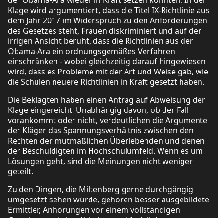
Klage wird argumentiert, dass die Titel IX-Richtlinie aus
dem Jahr 2017 im Widerspruch zu den Anforderungen
des Gesetzes steht, Frauen diskriminiert und auf der
irrigen Ansicht beruht, dass die Richtlinien aus der
Obama-Ära ein ordnungsgemäßes Verfahren
einschränken - wobei gleichzeitig darauf hingewiesen
wird, dass es Probleme mit der Art und Weise gab, wie
die Schulen neuere Richtlinien in Kraft gesetzt haben.
Die Beklagten haben einen Antrag auf Abweisung der
Klage eingereicht. Unabhängig davon, ob der Fall
vorankommt oder nicht, verdeutlichen die Argumente
der Kläger das Spannungsverhältnis zwischen den
Rechten der mutmaßlichen Überlebenden und denen
der Beschuldigten im Hochschulumfeld. Wenn es um
Lösungen geht, sind die Meinungen nicht weniger
geteilt.
Zu den Dingen, die Miltenberg gerne durchgängig
umgesetzt sehen würde, gehören besser ausgebildete
Ermittler, Anhörungen vor einem vollständigen