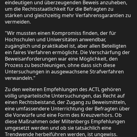
eindeutigen und überzeugenden Beweis anzuheben,
um die Rechtsstaatlichkeit für die Befragten zu
stärken und gleichzeitig mehr Verfahrensgarantien zu
vermeiden.
"Wir mussten einen Kompromiss finden, der für
Hochschulen und Universitäten anwendbar,
zugänglich und praktikabel ist, aber allen Beteiligten
ein faires Verfahren ermöglicht. Die Verschärfung der
Beweisanforderungen war eine Möglichkeit, den
Prozess zu beschleunigen, ohne dass sich diese
Untersuchungen in ausgewachsene Strafverfahren
verwandeln."
Zu den weiteren Empfehlungen des ACTL gehören
völlig unparteiische Untersuchungen, das Recht auf
einen Rechtsbeistand, der Zugang zu Beweismitteln,
eine umfassendere Unterrichtung der Befragten über
die Vorwürfe und eine Form des Kreuzverhörs. Ob
diese Maßnahmen oder Miltenbergs Empfehlungen
umgesetzt werden und ob sie tatsächlich eine
Trendwende herbeiführen werden, ist ungewiss.