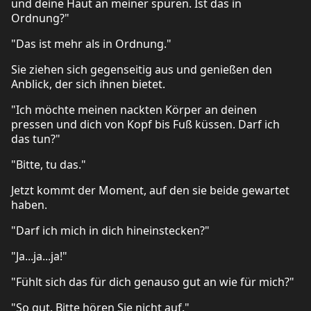
und deine Haut an meiner spüren. Ist das in
Ordnung?"
"Das ist mehr als in Ordnung."
Sie ziehen sich gegenseitig aus und genießen den
Anblick, der sich ihnen bietet.
"Ich möchte meinen nackten Körper an deinen
pressen und dich von Kopf bis Fuß küssen. Darf ich
das tun?"
"Bitte, tu das."
Jetzt kommt der Moment, auf den sie beide gewartet
haben.
"Darf ich mich in dich hineinstecken?"
"Ja...ja...ja!"
"Fühlt sich das für dich genauso gut an wie für mich?"
"So gut. Bitte hören Sie nicht auf."